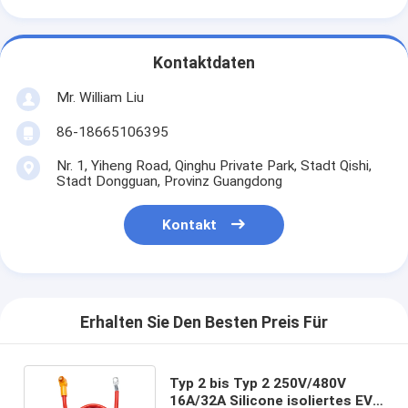
Kontaktdaten
Mr. William Liu
86-18665106395
Nr. 1, Yiheng Road, Qinghu Private Park, Stadt Qishi,
Stadt Dongguan, Provinz Guangdong
Kontakt
Erhalten Sie Den Besten Preis Für
Typ 2 bis Typ 2 250V/480V
16A/32A Silicone isoliertes EV-