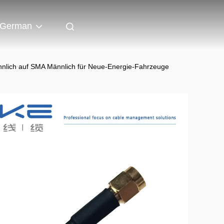
German
nlich auf SMA Männlich für Neue-Energie-Fahrzeuge