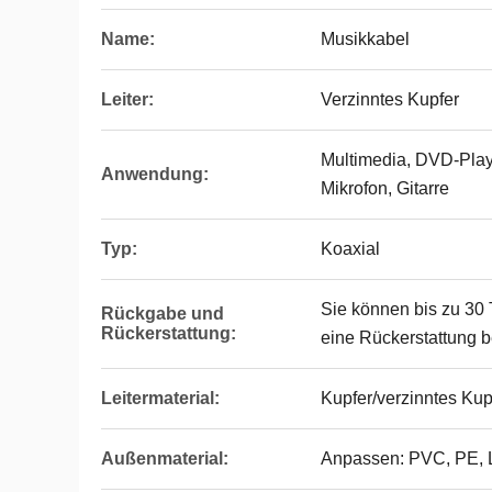
Name:
Musikkabel
Leiter:
Verzinntes Kupfer
Multimedia, DVD-Playe
Anwendung:
Mikrofon, Gitarre
Typ:
Koaxial
Sie können bis zu 30 
Rückgabe und
Rückerstattung:
eine Rückerstattung 
Leitermaterial:
Kupfer/verzinntes Kup
Außenmaterial:
Anpassen: PVC, PE, 