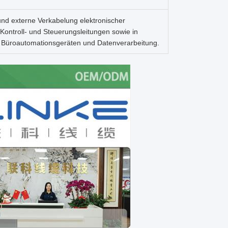
 und externe Verkabelung elektronischer
ontroll- und Steuerungsleitungen sowie in
, Büroautomationsgeräten und Datenverarbeitung.