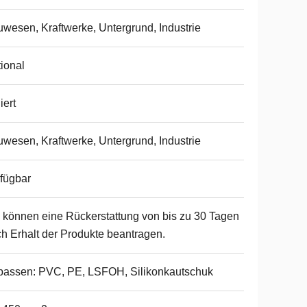
wesen, Kraftwerke, Untergrund, Industrie
ional
iert
wesen, Kraftwerke, Untergrund, Industrie
fügbar
 können eine Rückerstattung von bis zu 30 Tagen
h Erhalt der Produkte beantragen.
assen: PVC, PE, LSFOH, Silikonkautschuk