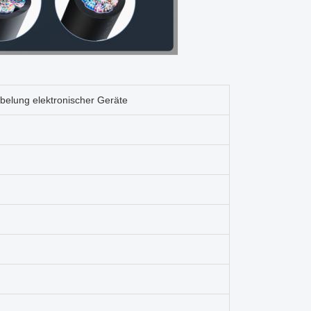
belung elektronischer Geräte