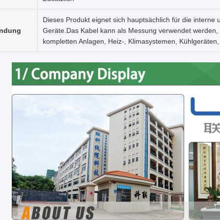
Dieses Produkt eignet sich hauptsächlich für die interne
ndung
Geräte.Das Kabel kann als Messung verwendet werden, K
kompletten Anlagen, Heiz-, Klimasystemen, Kühlgeräten