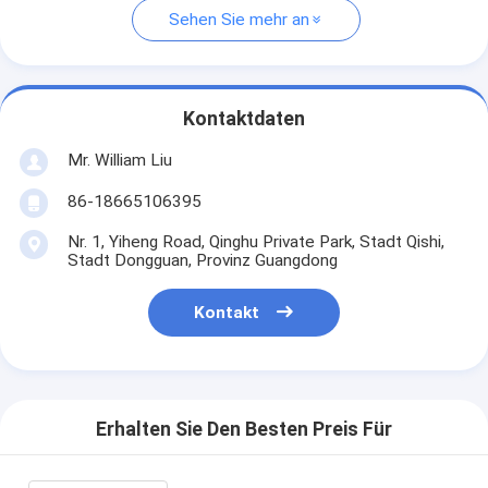
Sehen Sie mehr an
Kontaktdaten
Mr. William Liu
86-18665106395
Nr. 1, Yiheng Road, Qinghu Private Park, Stadt Qishi,
Stadt Dongguan, Provinz Guangdong
Kontakt
Erhalten Sie Den Besten Preis Für