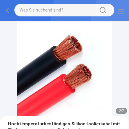
2
/
7
Hochtemperaturbeständiges Silikon-Isolierkabel mit