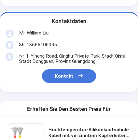
Kontaktdaten
Mr. William Liu
86-18665106395
Nr. 1, Yiheng Road, Qinghu Private Park, Stadt Qishi,
Stadt Dongguan, Provinz Guangdong
Kontakt
Erhalten Sie Den Besten Preis Für
Hochtemperatur-Silikonkautschuk-
Kabel mit verzinntem Kupferleiter