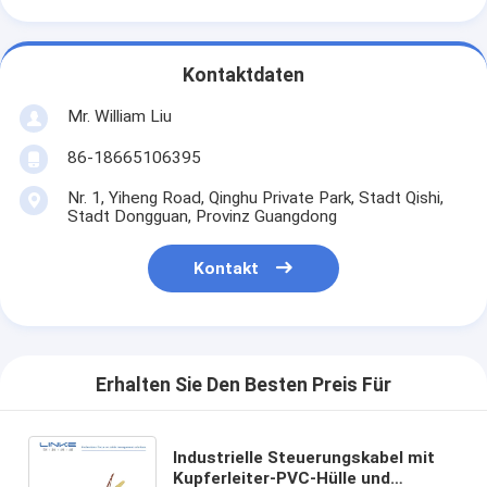
Kontaktdaten
Mr. William Liu
86-18665106395
Nr. 1, Yiheng Road, Qinghu Private Park, Stadt Qishi,
Stadt Dongguan, Provinz Guangdong
Kontakt
Erhalten Sie Den Besten Preis Für
Industrielle Steuerungskabel mit
Kupferleiter-PVC-Hülle und