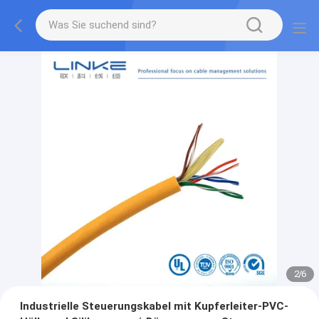
2
/
6
Industrielle Steuerungskabel mit Kupferleiter-PVC-