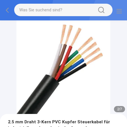
2
/
7
2.5 mm Draht 3-Kern PVC Kupfer Steuerkabel für