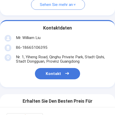
Sehen Sie mehr an
Kontaktdaten
Mr. William Liu
86-18665106395
Nr. 1, Yiheng Road, Qinghu Private Park, Stadt Qishi,
Stadt Dongguan, Provinz Guangdong
Kontakt
Erhalten Sie Den Besten Preis Für