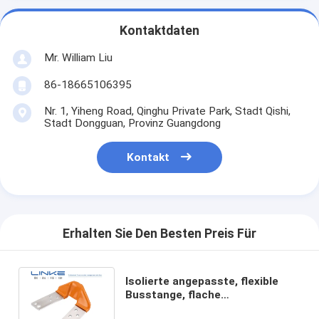
Kontaktdaten
Mr. William Liu
86-18665106395
Nr. 1, Yiheng Road, Qinghu Private Park, Stadt Qishi,
Stadt Dongguan, Provinz Guangdong
Kontakt
Erhalten Sie Den Besten Preis Für
Isolierte angepasste, flexible
Busstange, flache
Kupferbusstange für Batterien