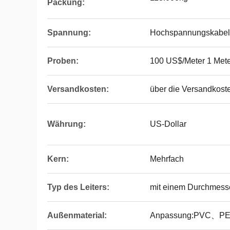
Packung:
Spannung:
Hochspannungskabel
Proben:
100 US$/Meter 1 Mete
Versandkosten:
über die Versandkoste
Währung:
US-Dollar
Kern:
Mehrfach
Typ des Leiters:
mit einem Durchmess
Außenmaterial:
Anpassung:PVC、PE