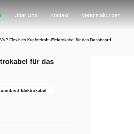
e
Über Uns
Kontakt
Veranstaltungen
VVP Flexibles Kupferdraht-Elektrokabel für das Dashboard
trokabel für das
urenbrett-Elektrokabel