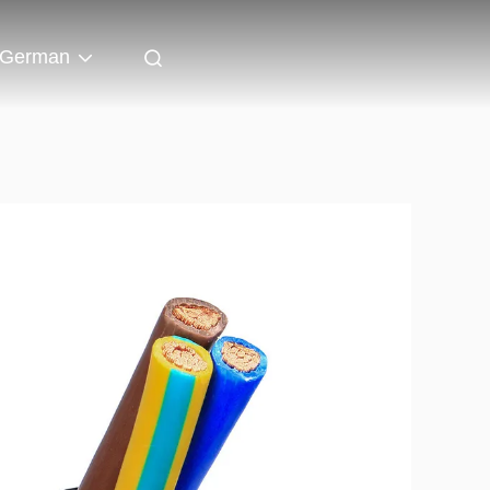
German