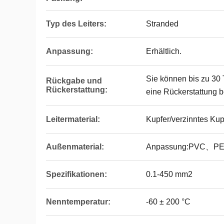
Typ des Leiters:
Stranded
Anpassung:
Erhältlich.
Sie können bis zu 30
Rückgabe und
Rückerstattung:
eine Rückerstattung 
Leitermaterial:
Kupfer/verzinntes Kup
Außenmaterial:
Anpassung:PVC、PE
Spezifikationen:
0.1-450 mm2
Nenntemperatur:
-60 ± 200 °C