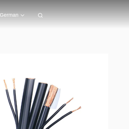
German