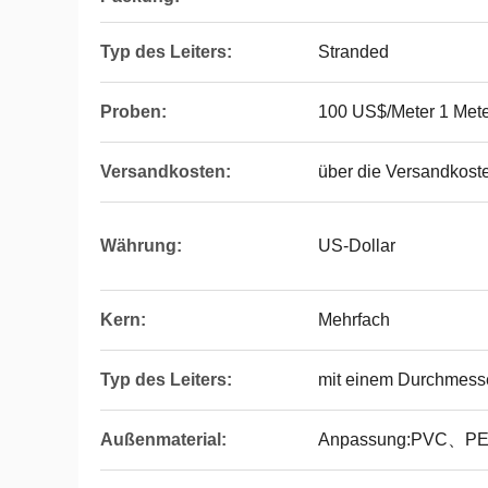
Typ des Leiters:
Stranded
Proben:
100 US$/Meter 1 Mete
Versandkosten:
über die Versandkoste
Währung:
US-Dollar
Kern:
Mehrfach
Typ des Leiters:
mit einem Durchmess
Außenmaterial:
Anpassung:PVC、PE