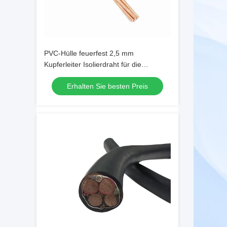
PVC-Hülle feuerfest 2,5 mm
Kupferleiter Isolierdraht für die
Sicherheit im Haushalt
Erhalten Sie besten Preis