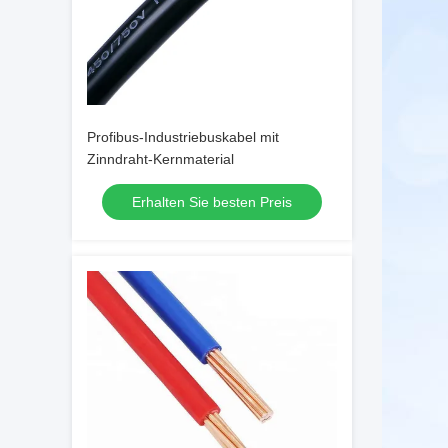
Profibus-Industriebuskabel mit
Zinndraht-Kernmaterial
Erhalten Sie besten Preis