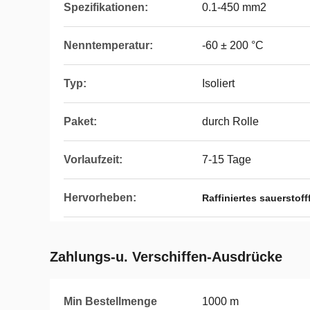
Spezifikationen:
0.1-450 mm2
Nenntemperatur:
-60 ± 200 °C
Typ:
Isoliert
Paket:
durch Rolle
Vorlaufzeit:
7-15 Tage
Hervorheben:
Raffiniertes sauerstoff
Zahlungs-u. Verschiffen-Ausdrücke
Min Bestellmenge
1000 m