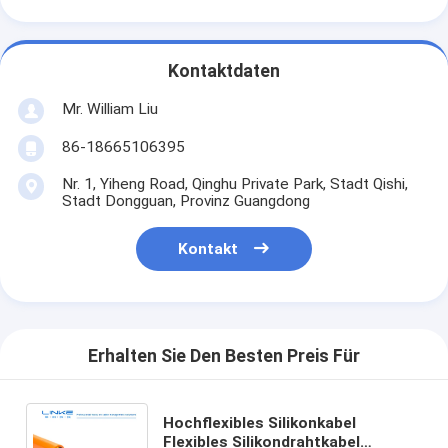
Kontaktdaten
Mr. William Liu
86-18665106395
Nr. 1, Yiheng Road, Qinghu Private Park, Stadt Qishi,
Stadt Dongguan, Provinz Guangdong
Kontakt
Erhalten Sie Den Besten Preis Für
Hochflexibles Silikonkabel
Flexibles Silikondrahtkabel