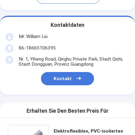
Kontaktdaten
Mr. William Liu
86-18665106395
Nr. 1, Yiheng Road, Qinghu Private Park, Stadt Qishi,
Stadt Dongguan, Provinz Guangdong
Kontakt
Erhalten Sie Den Besten Preis Für
Elektroflexibles, PVC-isoliertes