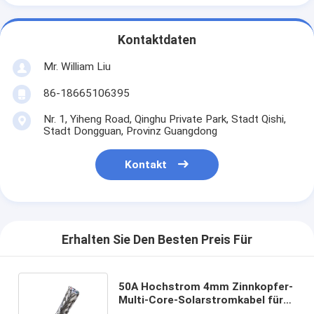
Kontaktdaten
Mr. William Liu
86-18665106395
Nr. 1, Yiheng Road, Qinghu Private Park, Stadt Qishi,
Stadt Dongguan, Provinz Guangdong
Kontakt
Erhalten Sie Den Besten Preis Für
50A Hochstrom 4mm Zinnkopfer-
Multi-Core-Solarstromkabel für
individuelle Anforderung