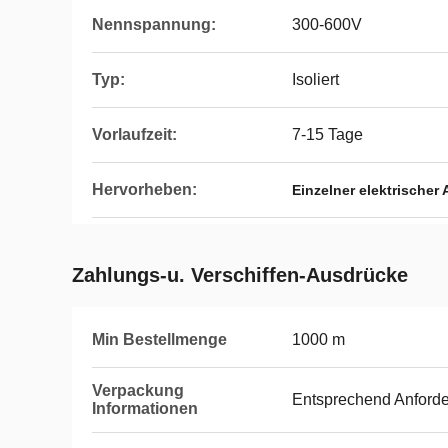
Nennspannung:
300-600V
Typ:
Isoliert
Vorlaufzeit:
7-15 Tage
Hervorheben:
Einzelner elektrischer
Zahlungs-u. Verschiffen-Ausdrücke
Min Bestellmenge
1000 m
Verpackung
Entsprechend Anford
Informationen