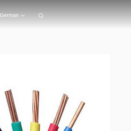
German