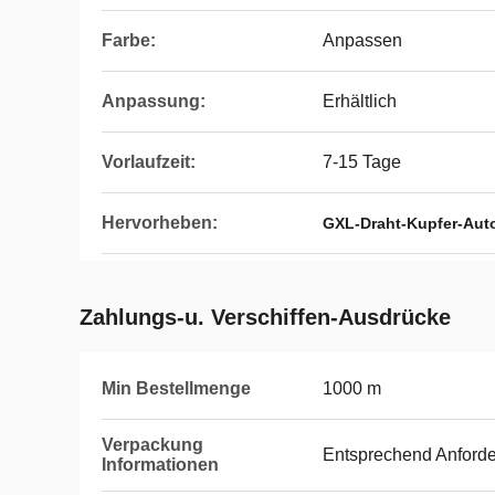
Farbe:
Anpassen
Anpassung:
Erhältlich
Vorlaufzeit:
7-15 Tage
Hervorheben:
GXL-Draht-Kupfer-Aut
Zahlungs-u. Verschiffen-Ausdrücke
Min Bestellmenge
1000 m
Verpackung
Entsprechend Anford
Informationen