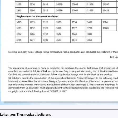
Leiter
,
aus Thermoplast
Isolierung