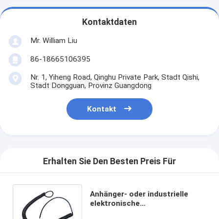
Kontaktdaten
Mr. William Liu
86-18665106395
Nr. 1, Yiheng Road, Qinghu Private Park, Stadt Qishi,
Stadt Dongguan, Provinz Guangdong
Kontakt
Erhalten Sie Den Besten Preis Für
Anhänger- oder industrielle
elektronische
Niederspannungskabelspirale