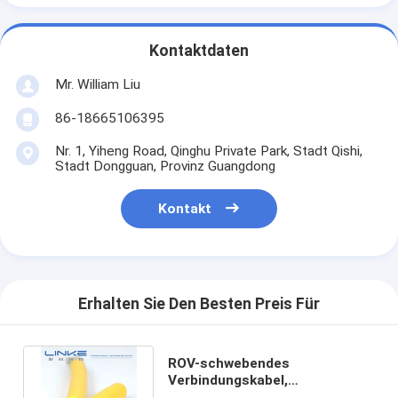
Kontaktdaten
Mr. William Liu
86-18665106395
Nr. 1, Yiheng Road, Qinghu Private Park, Stadt Qishi,
Stadt Dongguan, Provinz Guangdong
Kontakt
Erhalten Sie Den Besten Preis Für
ROV-schwebendes
Verbindungskabel,
Unterwasser-Sensorkabel,