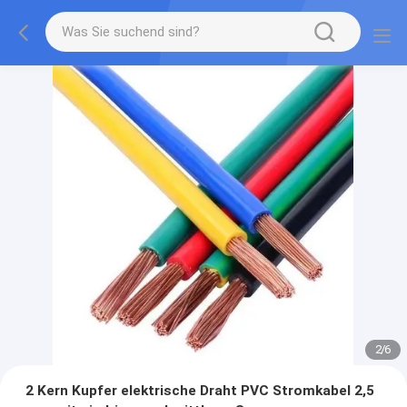
2
/
6
2 Kern Kupfer elektrische Draht PVC Stromkabel 2,5