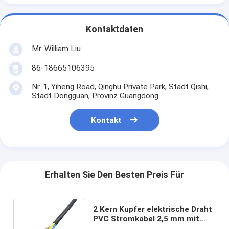
Kontaktdaten
Mr. William Liu
86-18665106395
Nr. 1, Yiheng Road, Qinghu Private Park, Stadt Qishi,
Stadt Dongguan, Provinz Guangdong
Kontakt
Erhalten Sie Den Besten Preis Für
2 Kern Kupfer elektrische Draht
PVC Stromkabel 2,5 mm mit
niedriger und mittlerer