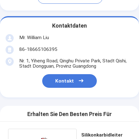
Kontaktdaten
Mr. William Liu
86-18665106395
Nr. 1, Yiheng Road, Qinghu Private Park, Stadt Qishi,
Stadt Dongguan, Provinz Guangdong
Kontakt
Erhalten Sie Den Besten Preis Für
Silikonkarbidleiter