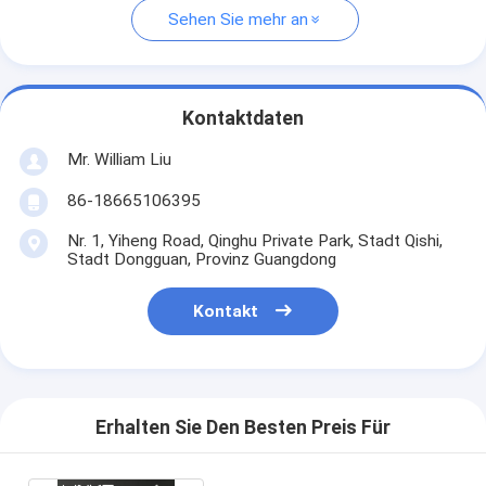
Sehen Sie mehr an
Kontaktdaten
Mr. William Liu
86-18665106395
Nr. 1, Yiheng Road, Qinghu Private Park, Stadt Qishi,
Stadt Dongguan, Provinz Guangdong
Kontakt
Erhalten Sie Den Besten Preis Für