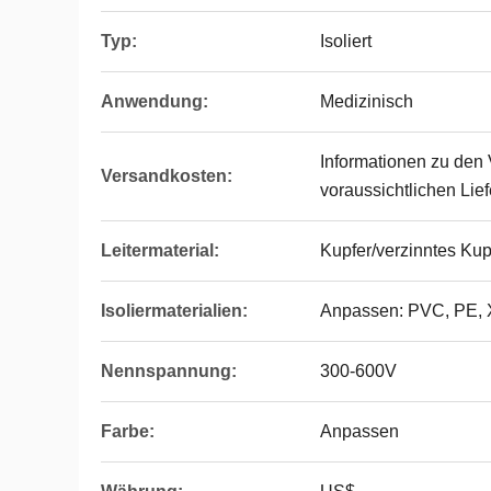
Typ:
Isoliert
Anwendung:
Medizinisch
Informationen zu den
Versandkosten:
voraussichtlichen Lief
Leitermaterial:
Kupfer/verzinntes Kup
Isoliermaterialien:
Anpassen: PVC, PE,
Nennspannung:
300-600V
Farbe:
Anpassen