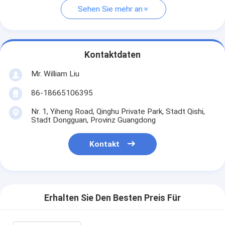
Sehen Sie mehr an
Kontaktdaten
Mr. William Liu
86-18665106395
Nr. 1, Yiheng Road, Qinghu Private Park, Stadt Qishi,
Stadt Dongguan, Provinz Guangdong
Kontakt
Erhalten Sie Den Besten Preis Für