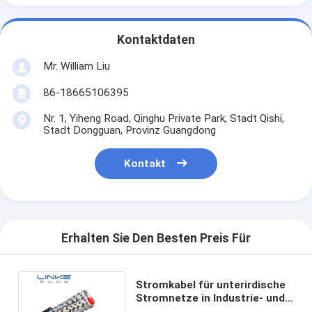
Kontaktdaten
Mr. William Liu
86-18665106395
Nr. 1, Yiheng Road, Qinghu Private Park, Stadt Qishi,
Stadt Dongguan, Provinz Guangdong
Kontakt
Erhalten Sie Den Besten Preis Für
Stromkabel für unterirdische
Stromnetze in Industrie- und
Bergbauunternehmen