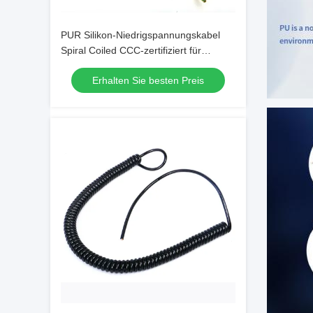
PUR Silikon-Niedrigspannungskabel
Spiral Coiled CCC-zertifiziert für
Roboter
Erhalten Sie besten Preis