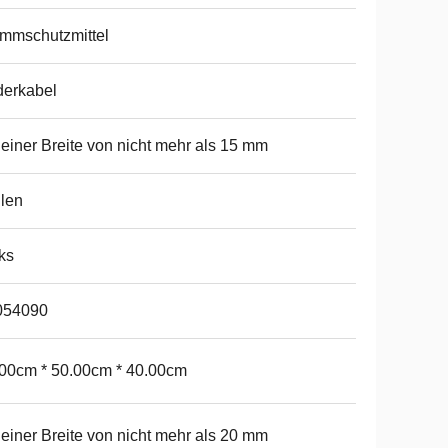
mmschutzmittel
derkabel
 einer Breite von nicht mehr als 15 mm
len
ks
054090
00cm * 50.00cm * 40.00cm
 einer Breite von nicht mehr als 20 mm