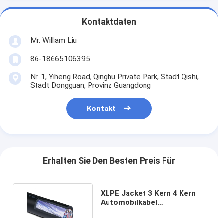
Kontaktdaten
Mr. William Liu
86-18665106395
Nr. 1, Yiheng Road, Qinghu Private Park, Stadt Qishi,
Stadt Dongguan, Provinz Guangdong
Kontakt
Erhalten Sie Den Besten Preis Für
XLPE Jacket 3 Kern 4 Kern
Automobilkabel
Mittelspannung Kupferleiter