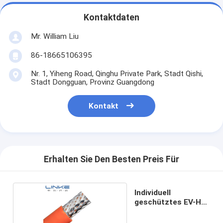
Kontaktdaten
Mr. William Liu
86-18665106395
Nr. 1, Yiheng Road, Qinghu Private Park, Stadt Qishi,
Stadt Dongguan, Provinz Guangdong
Kontakt
Erhalten Sie Den Besten Preis Für
Individuell
geschütztes EV-HV-
Kabel