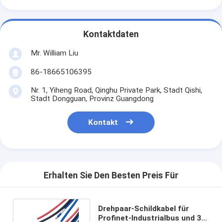
Kontaktdaten
Mr. William Liu
86-18665106395
Nr. 1, Yiheng Road, Qinghu Private Park, Stadt Qishi,
Stadt Dongguan, Provinz Guangdong
Kontakt
Erhalten Sie Den Besten Preis Für
Drehpaar-Schildkabel für
Profinet-Industrialbus und 3-